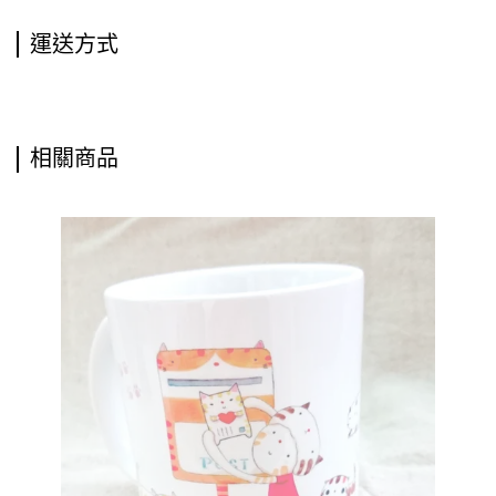
運送方式
相關商品