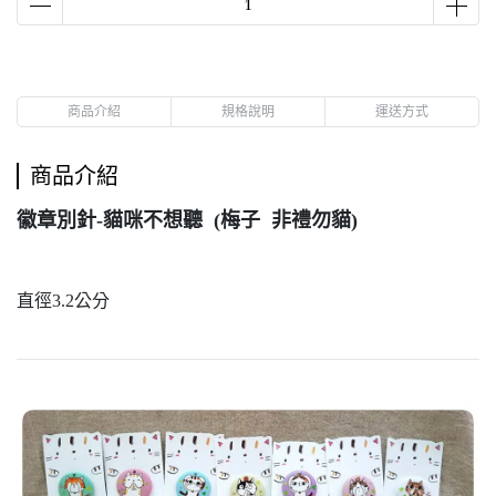
商品介紹
規格說明
運送方式
商品介紹
徽章別針-貓咪不想聽 (梅子 非禮勿貓)
直徑3.2公分