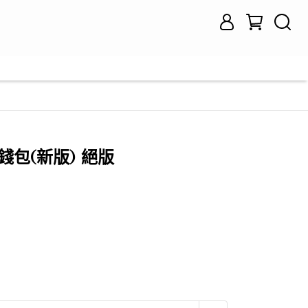
錢包(新版) 絕版