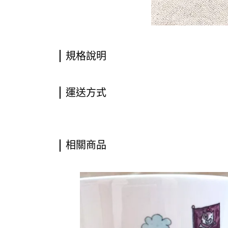
規格說明
運送方式
相關商品