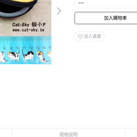
加入購物車
加入最愛
規格說明