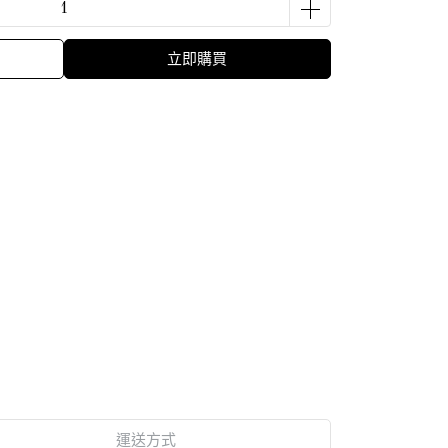
立即購買
運送方式