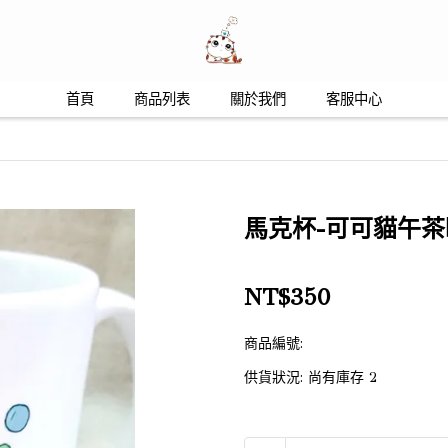
首頁
商品列表
關於我們
客服中心
馬克杯-可可貓午茶
NT$350
商品編號:
供貨狀況:
尚有庫存 2