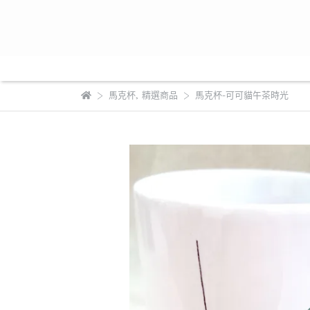
馬克杯
,
精選商品
馬克杯-可可貓午茶時光