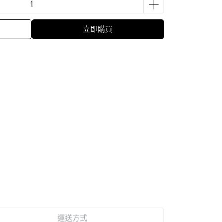
立即購買
運送方式