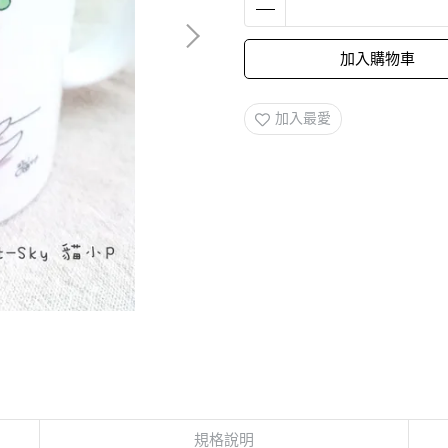
加入購物車
加入最愛
規格說明